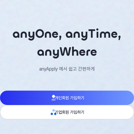
anyOne, anyTime,
anyWhere
anyApply 에서 쉽고 간편하게
개인회원 가입하기
기업회원 가입하기